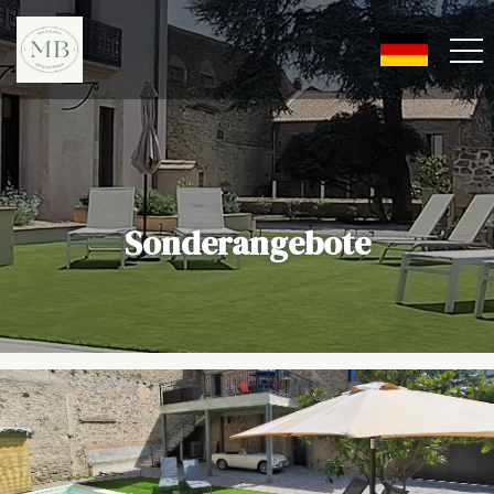
Sonderangebote