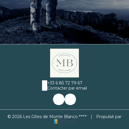
+33 6 85 72 79 67
Contacter par email
© 2026 Les Gîtes de Monte Blanco
|
Propulsé par