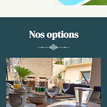
Nos options