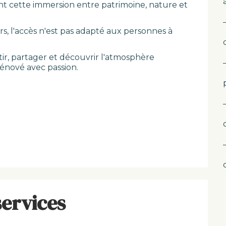
nt cette immersion entre patrimoine, nature et
ers, l'accès n'est pas adapté aux personnes à
ir, partager et découvrir l'atmosphère
énové avec passion.
services