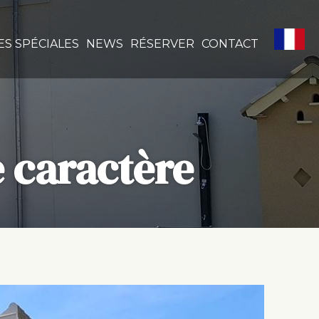
ES SPÉCIALES
NEWS
RÉSERVER
CONTACT
 caractère