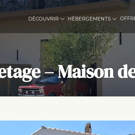
OFFR
DÉCOUVRIR
HÉBERGEMENTS
tage – Maison de